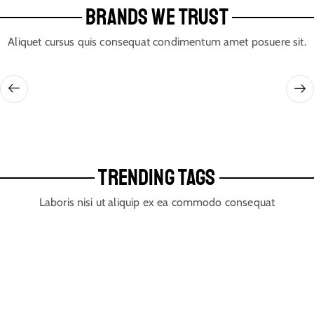
BRANDS WE TRUST
Aliquet cursus quis consequat condimentum amet posuere sit.
TRENDING TAGS
Laboris nisi ut aliquip ex ea commodo consequat